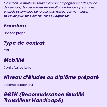
L’insertion, la mixité, le soutien et l’accompagnement des jeunes,
des seniors, des personnes en situation de handicap sont des
priorités essentielles de la politique ressources humaines.
En savoir plus sur EQUANS France : equans.fr
Fonction
Chef de projet
Type de contrat
CDI
Mobilité
Centre-Val de Loire
Niveau d'études ou diplôme préparé
Diplôme d'ingénieur
RQTH (Reconnaissance Qualité
Travailleur Handicapé)