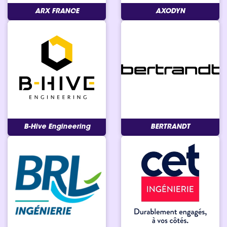
ARX FRANCE
AXODYN
B-Hive Engineering
BERTRANDT