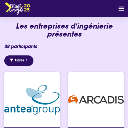
Les entreprises d'ingénierie
présentes
38 participants
Filtres