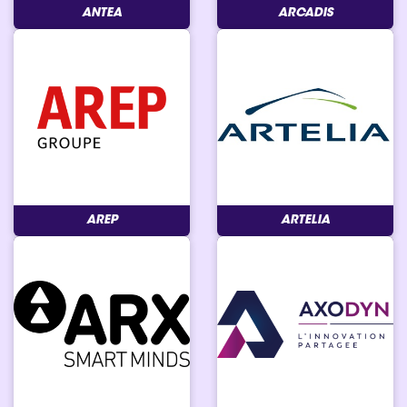
ANTEA
ARCADIS
AREP
ARTELIA