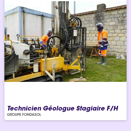
Technicien Géologue Stagiaire F/H
GROUPE FONDASOL