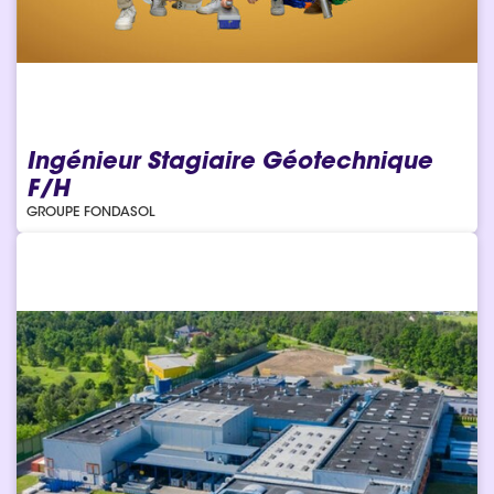
Ingénieur Stagiaire Géotechnique
F/H
GROUPE FONDASOL