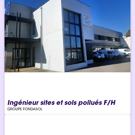
Ingénieur sites et sols pollués F/H
GROUPE FONDASOL