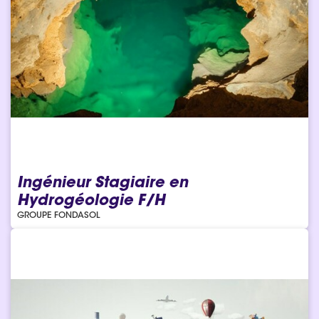
Ingénieur Stagiaire en
Hydrogéologie F/H
GROUPE FONDASOL