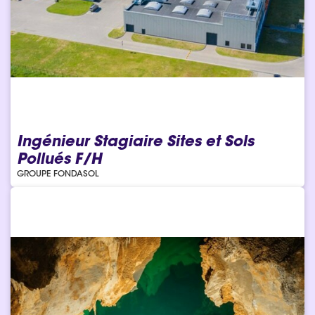
Ingénieur Stagiaire Sites et Sols
Pollués F/H
GROUPE FONDASOL