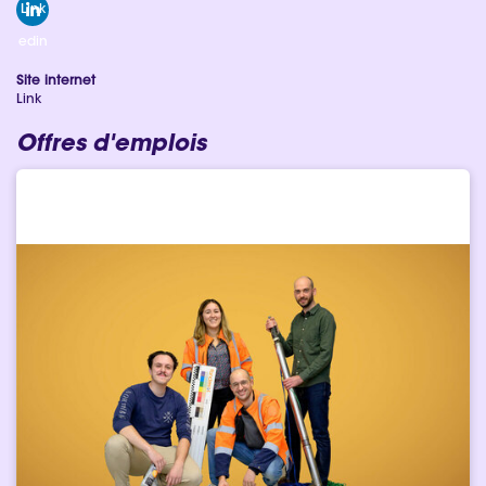
Link
edin
Site internet
Link
Offres d'emplois