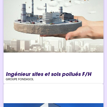
Ingénieur sites et sols pollués F/H
GROUPE FONDASOL