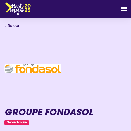
Retour
GROUPE FONDASOL
Géotechnique