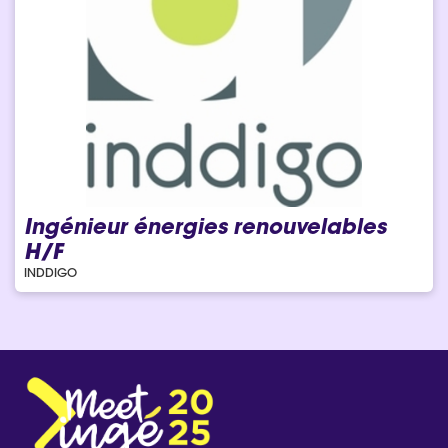
Ingénieur énergies renouvelables
H/F
INDDIGO