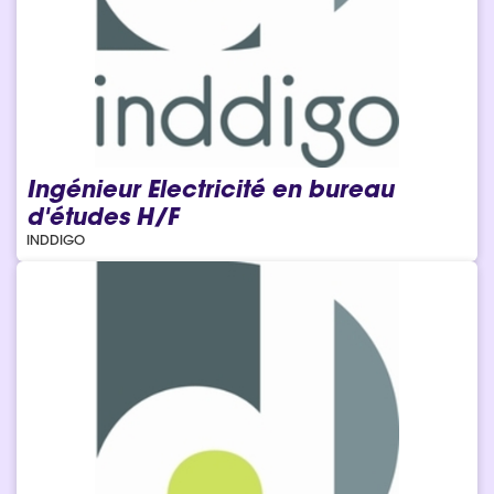
Ingénieur Electricité en bureau
d'études H/F
INDDIGO