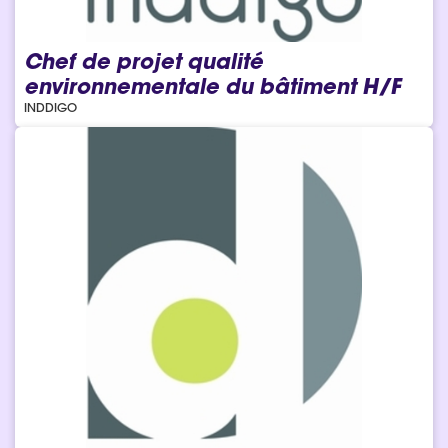
Chef de projet qualité
environnementale du bâtiment H/F
INDDIGO