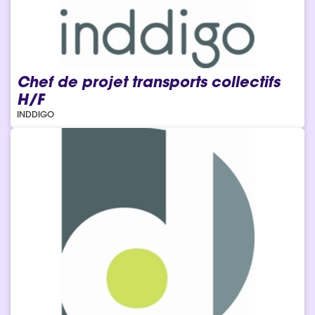
Chef de projet transports collectifs
H/F
INDDIGO