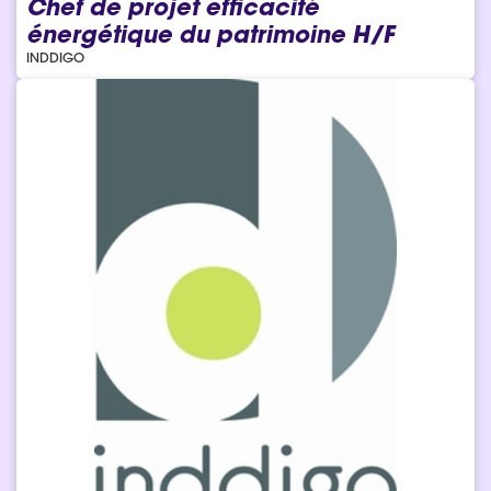
Chef de projet efficacité
énergétique du patrimoine H/F
INDDIGO