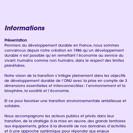
Informations
Présentation
Pionniers du développement durable en France, nous sommes
convaincus depuis notre création en 1986 qu’un développement
durable n’est possible qu’en remettant l’économie au service du
vivant, humains comme non humains, dans le respect des limites
planétaires.
Notre vision de la transition s’intègre pleinement dans les objectifs
de développement durable de l’ONU avec la prise en compte de 3
dimensions essentielles et interconnectées : l’environnement et la
biosphère, la société et l’économie.
Et ce pour favoriser une transition environnementale ambitieuse et
solidaire.
Nous accompagnons les acteurs publics et privés dans leur
transition, de la stratégie à la mise en œuvre, des grands territoires
aux équipements, grâce à la diversité de nos domaines d’activités
et à une approche systémique pour répondre aux enjeux